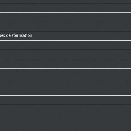
s de stérilisation