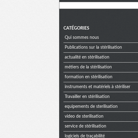
CATÉGORIES
Qui sommes nous
Publications sur la stérilisation
actualité en stérilisation
métiers de la stérilisation
formation en stérilisation
instruments et matériels à stériliser
Travailler en stérilisation
equipements de sterilisation
video de sterilisation
service de stérilisation
logiciels de traçabilité