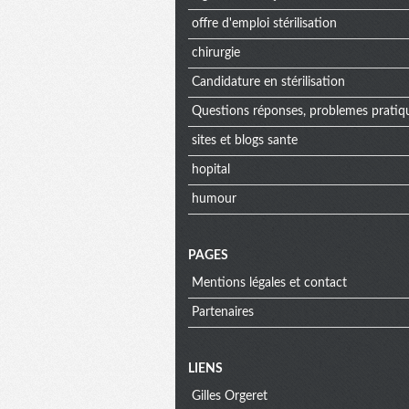
offre d'emploi stérilisation
chirurgie
Candidature en stérilisation
Questions réponses, problemes pratique
sites et blogs sante
hopital
humour
PAGES
Mentions légales et contact
Partenaires
Menu
LIENS
Gilles Orgeret