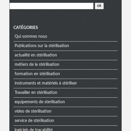
CATÉGORIES
Qui sommes nous
Publications sur la stérilisation
actualité en stérilisation
métiers de la stérilisation
formation en stérilisation
instruments et matériels à stériliser
Travailler en stérilisation
equipements de sterilisation
video de sterilisation
service de stérilisation
logiciels de traçabilité