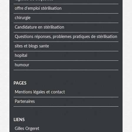
offre d'emploi stérilisation
chirurgie
Candidature en stérilisation
Questions réponses, problemes pratiques de stérilisation
sites et blogs sante
hopital
humour
PAGES
Mentions légales et contact
Partenaires
Menu
LIENS
Gilles Orgeret