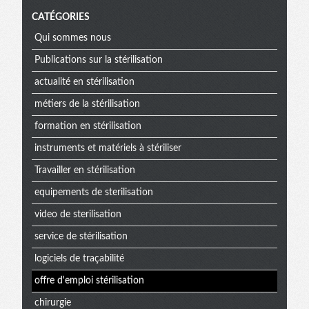
CATÉGORIES
Qui sommes nous
Publications sur la stérilisation
actualité en stérilisation
métiers de la stérilisation
formation en stérilisation
instruments et matériels à stériliser
Travailler en stérilisation
equipements de sterilisation
video de sterilisation
service de stérilisation
logiciels de traçabilité
offre d'emploi stérilisation
chirurgie