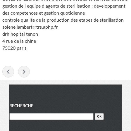
gestion de l equipe d agents de sterilisation : developpement
des competences et gestion quotidienne
controle qualite de la production des etapes de sterilisation
solene.lambert@trs.aphp.fr
drh hopital tenon
4 rue de la chine
75020 paris
-
Menu
RECHERCHE