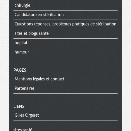
chirurgie
Candidature en stérilisation
Questions réponses, problemes pratiques de stérilisation
sites et blogs sante
hopital
humour
PAGES
Mentions légales et contact
Partenaires
Menu
LIENS
Gilles Orgeret
extra
sites santé