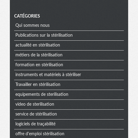
CATÉGORIES
Qui sommes nous
Publications sur la stérilisation
actualité en stérilisation
métiers de la stérilisation
formation en stérilisation
instruments et matériels à stériliser
Travailler en stérilisation
equipements de sterilisation
video de sterilisation
service de stérilisation
logiciels de traçabilité
offre d'emploi stérilisation