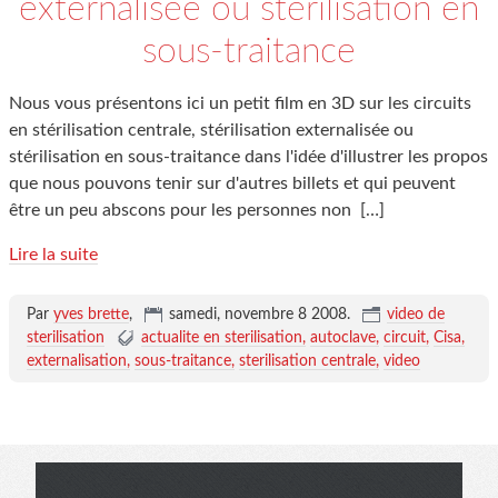
externalisée ou stérilisation en
sous-traitance
Nous vous présentons ici un petit film en 3D sur les circuits
en stérilisation centrale, stérilisation externalisée ou
stérilisation en sous-traitance dans l'idée d'illustrer les propos
que nous pouvons tenir sur d'autres billets et qui peuvent
être un peu abscons pour les personnes non
[…]
Lire la suite
Par
yves brette
,
samedi, novembre 8 2008
.
video de
sterilisation
actualite en sterilisation
autoclave
circuit
Cisa
externalisation
sous-traitance
sterilisation centrale
video