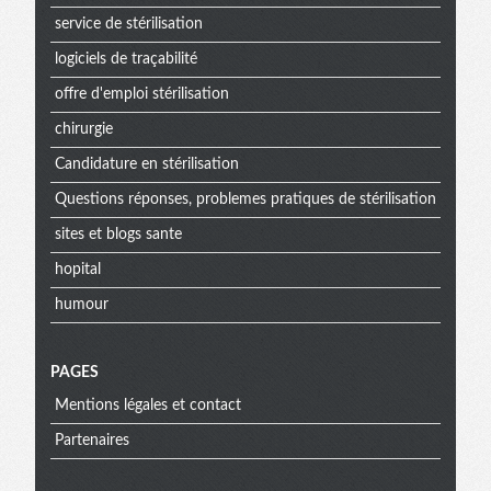
service de stérilisation
logiciels de traçabilité
offre d'emploi stérilisation
chirurgie
Candidature en stérilisation
Questions réponses, problemes pratiques de stérilisation
sites et blogs sante
hopital
humour
PAGES
Mentions légales et contact
Partenaires