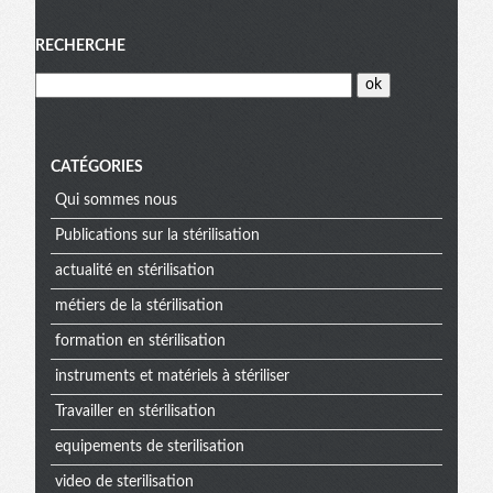
Menu
RECHERCHE
CATÉGORIES
Qui sommes nous
Publications sur la stérilisation
actualité en stérilisation
métiers de la stérilisation
formation en stérilisation
instruments et matériels à stériliser
Travailler en stérilisation
equipements de sterilisation
video de sterilisation