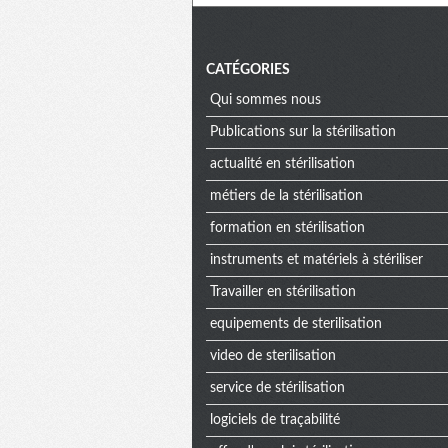
CATÉGORIES
Qui sommes nous
Publications sur la stérilisation
actualité en stérilisation
métiers de la stérilisation
formation en stérilisation
instruments et matériels à stériliser
Travailler en stérilisation
equipements de sterilisation
video de sterilisation
service de stérilisation
logiciels de traçabilité