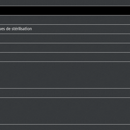
s de stérilisation