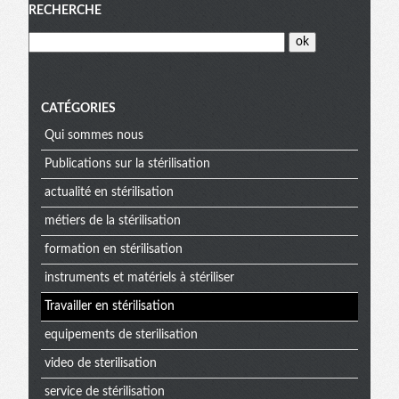
Menu
RECHERCHE
CATÉGORIES
Qui sommes nous
Publications sur la stérilisation
actualité en stérilisation
métiers de la stérilisation
formation en stérilisation
instruments et matériels à stériliser
Travailler en stérilisation
equipements de sterilisation
video de sterilisation
service de stérilisation