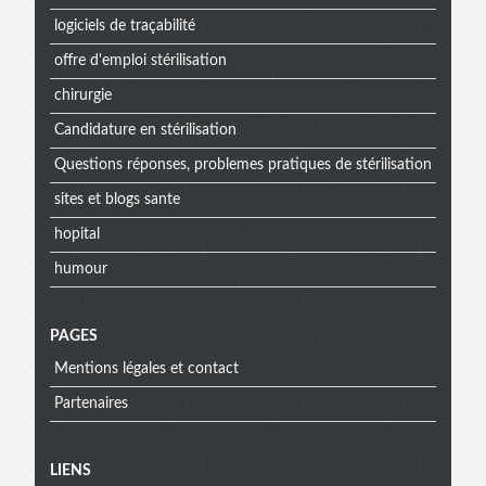
logiciels de traçabilité
offre d'emploi stérilisation
chirurgie
Candidature en stérilisation
Questions réponses, problemes pratiques de stérilisation
sites et blogs sante
hopital
humour
PAGES
Mentions légales et contact
Partenaires
Menu
LIENS