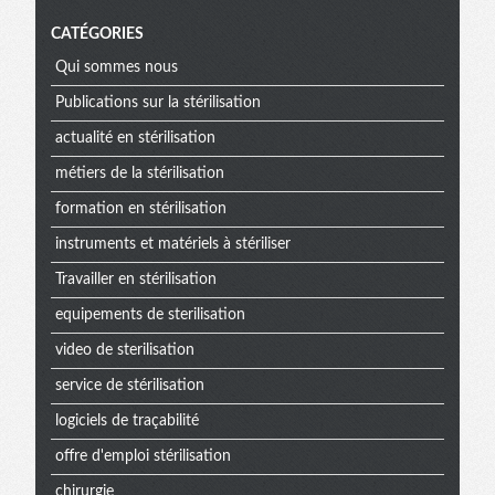
CATÉGORIES
Qui sommes nous
Publications sur la stérilisation
actualité en stérilisation
métiers de la stérilisation
formation en stérilisation
instruments et matériels à stériliser
Travailler en stérilisation
equipements de sterilisation
video de sterilisation
service de stérilisation
logiciels de traçabilité
offre d'emploi stérilisation
chirurgie