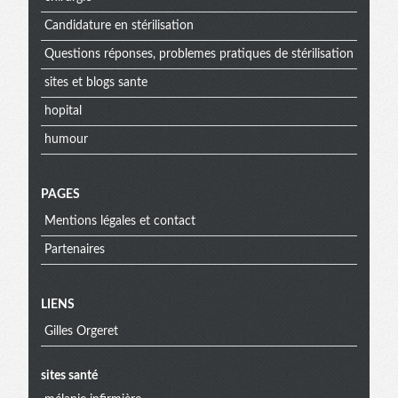
Candidature en stérilisation
Questions réponses, problemes pratiques de stérilisation
sites et blogs sante
hopital
humour
PAGES
Mentions légales et contact
Partenaires
Menu
LIENS
Gilles Orgeret
extra
sites santé