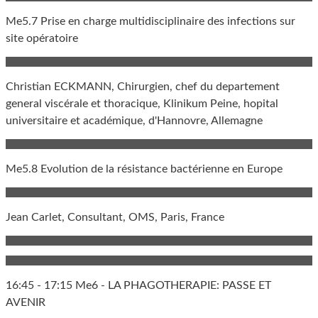
Me5.7 Prise en charge multidisciplinaire des infections sur
site opératoire
Christian ECKMANN, Chirurgien, chef du departement
general viscérale et thoracique, Klinikum Peine, hopital
universitaire et académique, d'Hannovre, Allemagne
Me5.8 Evolution de la résistance bactérienne en Europe
Jean Carlet, Consultant, OMS, Paris, France
16:45 - 17:15 Me6 - LA PHAGOTHERAPIE: PASSE ET
AVENIR