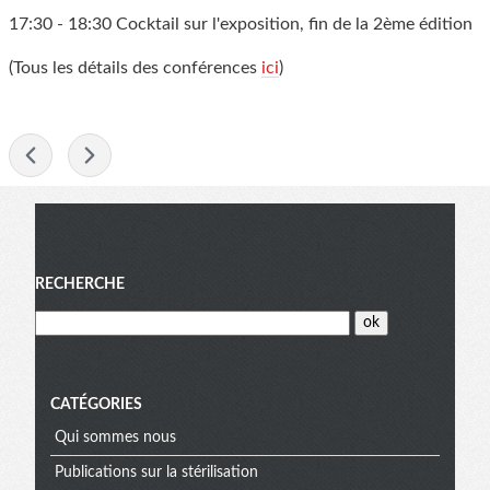
17:30 - 18:30 Cocktail sur l'exposition, fin de la 2ème édition
(Tous les détails des conférences
ici
)
-
Menu
RECHERCHE
CATÉGORIES
Qui sommes nous
Publications sur la stérilisation