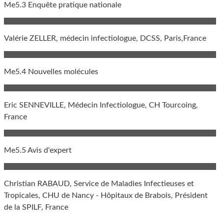
Me5.3 Enquête pratique nationale
Valérie ZELLER, médecin infectiologue, DCSS, Paris,France
Me5.4 Nouvelles molécules
Eric SENNEVILLE, Médecin Infectiologue, CH Tourcoing,
France
Me5.5 Avis d'expert
Christian RABAUD, Service de Maladies Infectieuses et
Tropicales, CHU de Nancy - Hôpitaux de Brabois, Président
de la SPILF, France