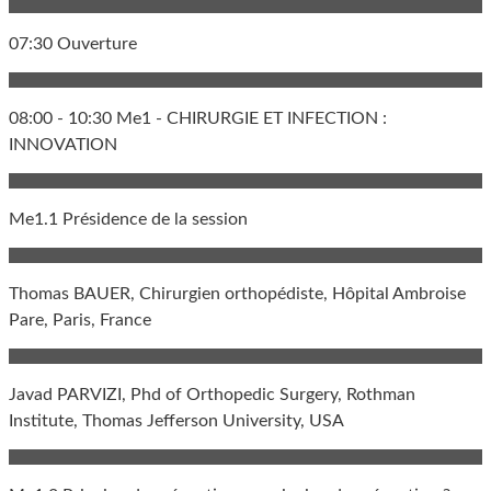
07:30 Ouverture
08:00 - 10:30 Me1 - CHIRURGIE ET INFECTION :
INNOVATION
Me1.1 Présidence de la session
Thomas BAUER, Chirurgien orthopédiste, Hôpital Ambroise
Pare, Paris, France
Javad PARVIZI, Phd of Orthopedic Surgery, Rothman
Institute, Thomas Jefferson University, USA