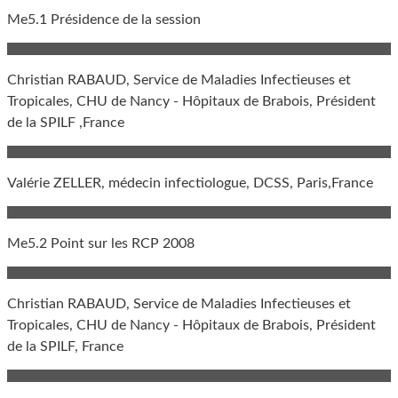
Me5.1 Présidence de la session
Christian RABAUD, Service de Maladies Infectieuses et
Tropicales, CHU de Nancy - Hôpitaux de Brabois, Président
de la SPILF ,France
Valérie ZELLER, médecin infectiologue, DCSS, Paris,France
Me5.2 Point sur les RCP 2008
Christian RABAUD, Service de Maladies Infectieuses et
Tropicales, CHU de Nancy - Hôpitaux de Brabois, Président
de la SPILF, France