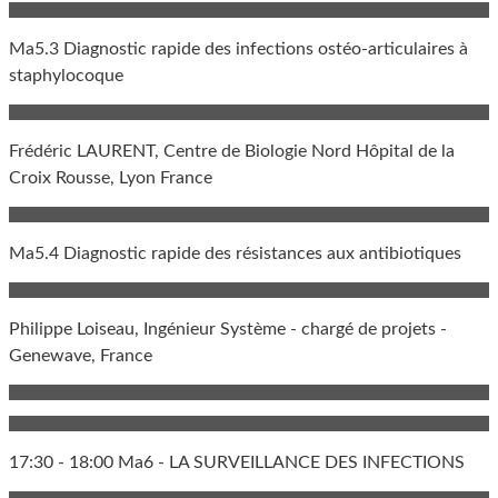
Ma5.3 Diagnostic rapide des infections ostéo-articulaires à
staphylocoque
Frédéric LAURENT, Centre de Biologie Nord Hôpital de la
Croix Rousse, Lyon France
Ma5.4 Diagnostic rapide des résistances aux antibiotiques
Philippe Loiseau, Ingénieur Système - chargé de projets -
Genewave, France
17:30 - 18:00 Ma6 - LA SURVEILLANCE DES INFECTIONS