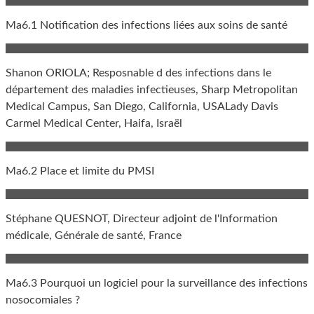
Ma6.1 Notification des infections liées aux soins de santé
Shanon ORIOLA; Resposnable d des infections dans le
département des maladies infectieuses, Sharp Metropolitan
Medical Campus, San Diego, California, USALady Davis
Carmel Medical Center, Haifa, Israël
Ma6.2 Place et limite du PMSI
Stéphane QUESNOT, Directeur adjoint de l'Information
médicale, Générale de santé, France
Ma6.3 Pourquoi un logiciel pour la surveillance des infections
nosocomiales ?