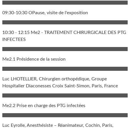
09:30-10:30 OPause, visite de l'exposition
10:30 - 12:15 Me2 - TRAITEMENT CHIRURGICALE DES PTG
INFECTEES
Me2.1 Présidence de la session
Luc LHOTELLIER, Chirurgien orthopédique, Groupe
Hospitalier Diaconesses Croix Saint-Simon, Paris, France
Me2.2 Prise en charge des PTG infectées
Luc Eyrolle, Anesthésiste – Réanimateur, Cochin, Paris,