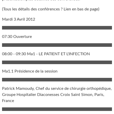
(Tous les détails des conférences ? Lien en bas de page)
Mardi 3 Avril 2012
07:30 Ouverture
08:00 - 09:30 Ma1 - LE PATIENT ET L'INFECTION
Ma1.1 Présidence de la session
Patrick Mamoudy, Chef du service de chirurgie orthopédique,
Groupe Hospitalier Diaconesses Croix Saint Simon, Paris,
France