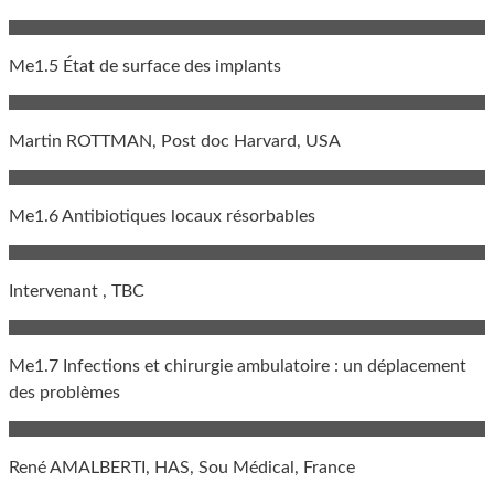
Me1.5 État de surface des implants
Martin ROTTMAN, Post doc Harvard, USA
Me1.6 Antibiotiques locaux résorbables
Intervenant , TBC
Me1.7 Infections et chirurgie ambulatoire : un déplacement
des problèmes
René AMALBERTI, HAS, Sou Médical, France