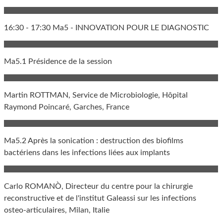
16:30 - 17:30 Ma5 - INNOVATION POUR LE DIAGNOSTIC
Ma5.1 Présidence de la session
Martin ROTTMAN, Service de Microbiologie, Hôpital
Raymond Poincaré, Garches, France
Ma5.2 Après la sonication : destruction des biofilms
bactériens dans les infections liées aux implants
Carlo ROMANÒ, Directeur du centre pour la chirurgie
reconstructive et de l'institut Galeassi sur les infections
osteo-articulaires, Milan, Italie