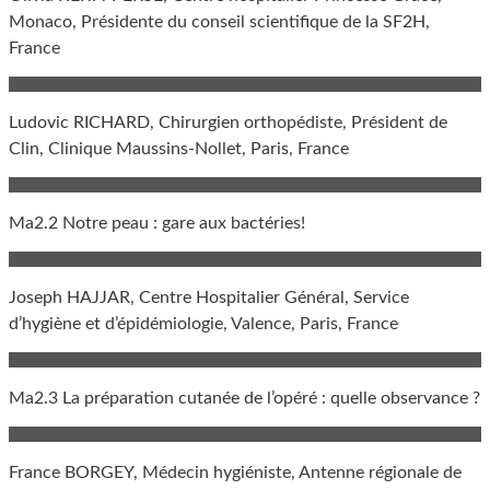
Monaco, Présidente du conseil scientifique de la SF2H,
France
Ludovic RICHARD, Chirurgien orthopédiste, Président de
Clin, Clinique Maussins-Nollet, Paris, France
Ma2.2 Notre peau : gare aux bactéries!
Joseph HAJJAR, Centre Hospitalier Général, Service
d’hygiène et d’épidémiologie, Valence, Paris, France
Ma2.3 La préparation cutanée de l’opéré : quelle observance ?
France BORGEY, Médecin hygiéniste, Antenne régionale de