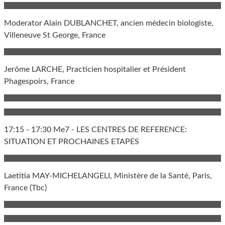
Moderator Alain DUBLANCHET, ancien médecin biologiste,
Villeneuve St George, France
Jerôme LARCHE, Practicien hospitalier et Président
Phagespoirs, France
17:15 - 17:30 Me7 - LES CENTRES DE REFERENCE:
SITUATION ET PROCHAINES ETAPES
Laetitia MAY-MICHELANGELI, Ministère de la Santé, Paris,
France (Tbc)