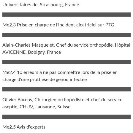
Universitaires de. Strasbourg, France
Me2.3 Prise en charge de l’incident cicatriciel sur PTG
Alain-Charles Masquelet, Chef du service orthopédie, Hôpital
AVICENNE, Bobigny, France
Me2.4 10 erreurs à ne pas commettre lors de la prise en
charge d'une prothèse de genou infectée
Olivier Borens, Chirurgien orthopédiste et chef du service
aseptie, CHUV, Lausanne, Suisse
Me2.5 Avis d'experts