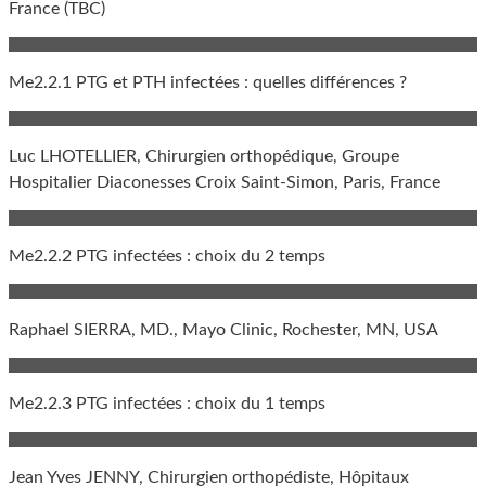
France (TBC)
Me2.2.1 PTG et PTH infectées : quelles différences ?
Luc LHOTELLIER, Chirurgien orthopédique, Groupe
Hospitalier Diaconesses Croix Saint-Simon, Paris, France
Me2.2.2 PTG infectées : choix du 2 temps
Raphael SIERRA, MD., Mayo Clinic, Rochester, MN, USA
Me2.2.3 PTG infectées : choix du 1 temps
Jean Yves JENNY, Chirurgien orthopédiste, Hôpitaux