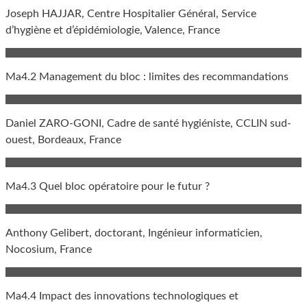
Joseph HAJJAR, Centre Hospitalier Général, Service
d’hygiène et d’épidémiologie, Valence, France
Ma4.2 Management du bloc : limites des recommandations
Daniel ZARO-GONI, Cadre de santé hygiéniste, CCLIN sud-
ouest, Bordeaux, France
Ma4.3 Quel bloc opératoire pour le futur ?
Anthony Gelibert, doctorant, Ingénieur informaticien,
Nocosium, France
Ma4.4 Impact des innovations technologiques et