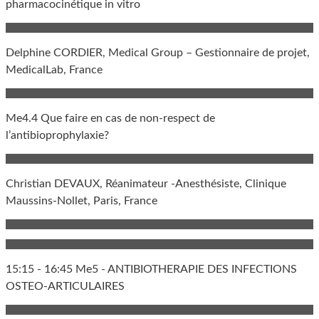
pharmacocinétique in vitro
Delphine CORDIER, Medical Group – Gestionnaire de projet,
MedicalLab, France
Me4.4 Que faire en cas de non-respect de
l’antibioprophylaxie?
Christian DEVAUX, Réanimateur -Anesthésiste, Clinique
Maussins-Nollet, Paris, France
15:15 - 16:45 Me5 - ANTIBIOTHERAPIE DES INFECTIONS
OSTEO-ARTICULAIRES