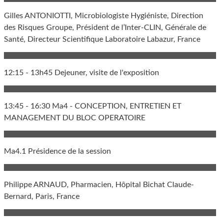
Gilles ANTONIOTTI, Microbiologiste Hygiéniste, Direction
des Risques Groupe, Président de l’Inter-CLIN, Générale de
Santé, Directeur Scientifique Laboratoire Labazur, France
12:15 - 13h45 Dejeuner, visite de l'exposition
13:45 - 16:30 Ma4 - CONCEPTION, ENTRETIEN ET
MANAGEMENT DU BLOC OPERATOIRE
Ma4.1 Présidence de la session
Philippe ARNAUD, Pharmacien, Hôpital Bichat Claude-
Bernard, Paris, France