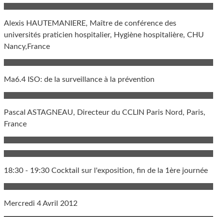
Alexis HAUTEMANIERE, Maître de conférence des
universités praticien hospitalier, Hygiène hospitalière, CHU
Nancy,France
Ma6.4 ISO: de la surveillance à la prévention
Pascal ASTAGNEAU, Directeur du CCLIN Paris Nord, Paris,
France
18:30 - 19:30 Cocktail sur l'exposition, fin de la 1ère journée
Mercredi 4 Avril 2012