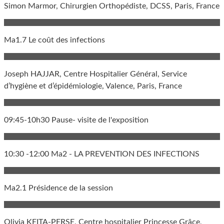
Simon Marmor, Chirurgien Orthopédiste, DCSS, Paris, France
Ma1.7 Le coût des infections
Joseph HAJJAR, Centre Hospitalier Général, Service
d’hygiène et d’épidémiologie, Valence, Paris, France
09:45-10h30 Pause- visite de l'exposition
10:30 -12:00 Ma2 - LA PREVENTION DES INFECTIONS
Ma2.1 Présidence de la session
Olivia KEITA-PERSE, Centre hospitalier Princesse Grâce,