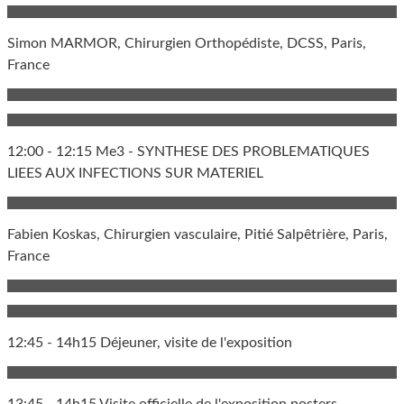
Simon MARMOR, Chirurgien Orthopédiste, DCSS, Paris,
France
12:00 - 12:15 Me3 - SYNTHESE DES PROBLEMATIQUES
LIEES AUX INFECTIONS SUR MATERIEL
Fabien Koskas, Chirurgien vasculaire, Pitié Salpêtrière, Paris,
France
12:45 - 14h15 Déjeuner, visite de l'exposition