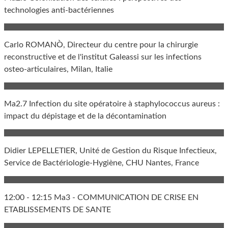
technologies anti-bactériennes
Carlo ROMANÒ, Directeur du centre pour la chirurgie
reconstructive et de l'institut Galeassi sur les infections
osteo-articulaires, Milan, Italie
Ma2.7 Infection du site opératoire à staphylococcus aureus :
impact du dépistage et de la décontamination
Didier LEPELLETIER, Unité de Gestion du Risque Infectieux,
Service de Bactériologie-Hygiène, CHU Nantes, France
12:00 - 12:15 Ma3 - COMMUNICATION DE CRISE EN
ETABLISSEMENTS DE SANTE