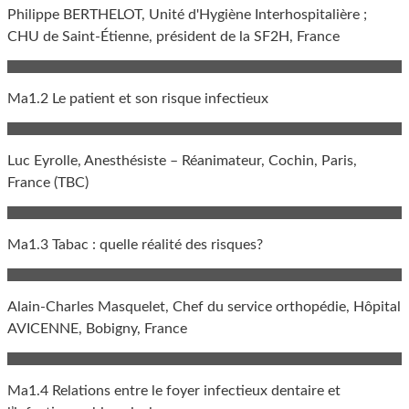
Philippe BERTHELOT, Unité d'Hygiène Interhospitalière ;
CHU de Saint-Étienne, président de la SF2H, France
Ma1.2 Le patient et son risque infectieux
Luc Eyrolle, Anesthésiste – Réanimateur, Cochin, Paris,
France (TBC)
Ma1.3 Tabac : quelle réalité des risques?
Alain-Charles Masquelet, Chef du service orthopédie, Hôpital
AVICENNE, Bobigny, France
Ma1.4 Relations entre le foyer infectieux dentaire et