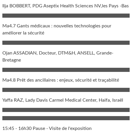
Ilja BOBBERT, PDG Aseptix Health Sciences NV,les Pays -Bas
Ma4.7 Gants médicaux : nouvelles technologies pour
améliorer la sécurité
Ojan ASSADIAN, Docteur, DTM&H, ANSELL, Grande-
Bretagne
Ma4.8 Prêt des ancillaires : enjeux, sécurité et traçabilité
Yaffa RAZ, Lady Davis Carmel Medical Center, Haifa, Israël
15:45 - 16h30 Pause - Visite de l'exposition