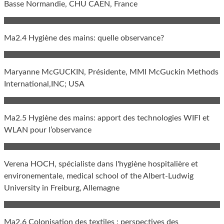
Basse Normandie, CHU CAEN, France
Ma2.4 Hygiène des mains: quelle observance?
Maryanne McGUCKIN, Présidente, MMI McGuckin Methods
International,INC; USA
Ma2.5 Hygiène des mains: apport des technologies WIFI et
WLAN pour l’observance
Verena HOCH, spécialiste dans l'hygiène hospitalière et
environementale, medical school of the Albert-Ludwig
University in Freiburg, Allemagne
Ma2.6 Colonisation des textiles : perspectives des