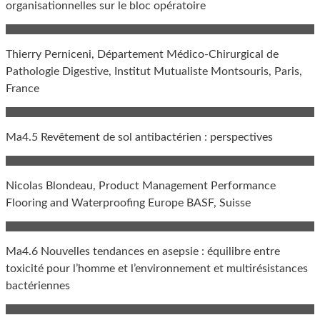
organisationnelles sur le bloc opératoire
Thierry Perniceni, Département Médico-Chirurgical de
Pathologie Digestive, Institut Mutualiste Montsouris, Paris,
France
Ma4.5 Revêtement de sol antibactérien : perspectives
Nicolas Blondeau, Product Management Performance
Flooring and Waterproofing Europe BASF, Suisse
Ma4.6 Nouvelles tendances en asepsie : équilibre entre
toxicité pour l’homme et l’environnement et multirésistances
bactériennes