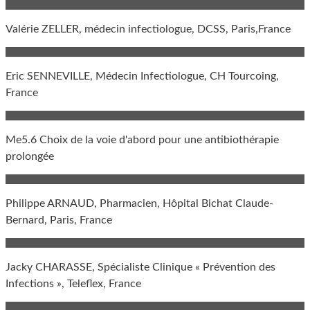
Valérie ZELLER, médecin infectiologue, DCSS, Paris,France
Eric SENNEVILLE, Médecin Infectiologue, CH Tourcoing,
France
Me5.6 Choix de la voie d'abord pour une antibiothérapie
prolongée
Philippe ARNAUD, Pharmacien, Hôpital Bichat Claude-
Bernard, Paris, France
Jacky CHARASSE, Spécialiste Clinique « Prévention des
Infections », Teleflex, France