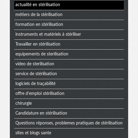
actualité en stérilisation
métiers de la stérilisation
formation en stérilisation
instruments et matériels à stériliser
Travailler en stérilisation
equipements de sterilisation
video de sterilisation
service de stérilisation
logiciels de traçabilité
offre d'emploi stérilisation
chirurgie
Candidature en stérilisation
Questions réponses, problemes pratiques de stérilisation
sites et blogs sante